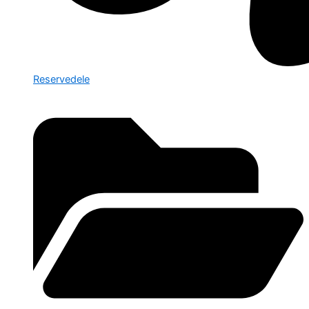
Reservedele