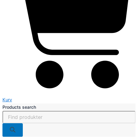
Kurv
Products search