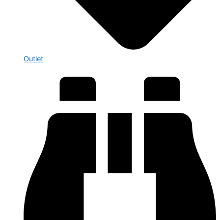
Outlet