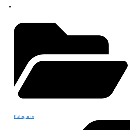
Kategorier