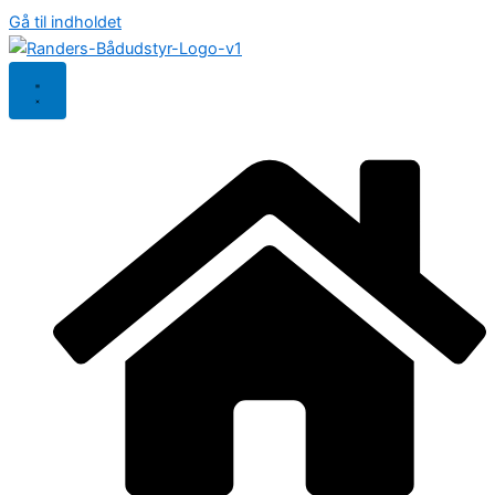
Gå til indholdet