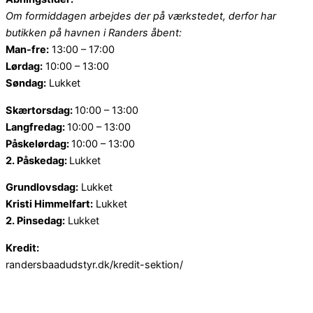
Om formiddagen arbejdes der på værkstedet, derfor har
butikken på havnen i Randers åbent:
Man-fre:
13:00 – 17:00
Lørdag:
10:00 – 13:00
Søndag:
Lukket
Skærtorsdag:
10:00 – 13:00
Langfredag:
10:00 – 13:00
Påskelørdag:
10:00 – 13:00
2. Påskedag:
Lukket
Grundlovsdag:
Lukket
Kristi Himmelfart:
Lukket
2. Pinsedag:
Lukket
Kredit:
randersbaadudstyr.dk/kredit-sektion/