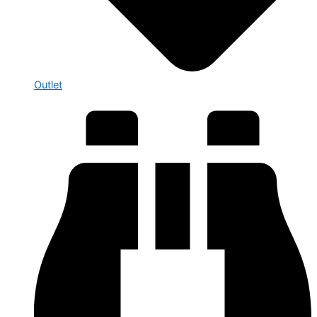
Outlet