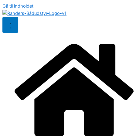
Gå til indholdet