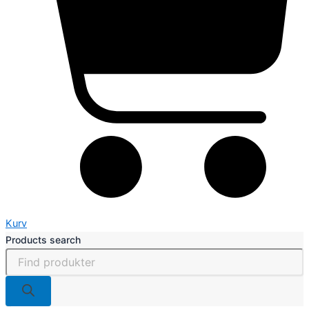
Kurv
Products search