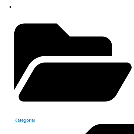
Kategorier