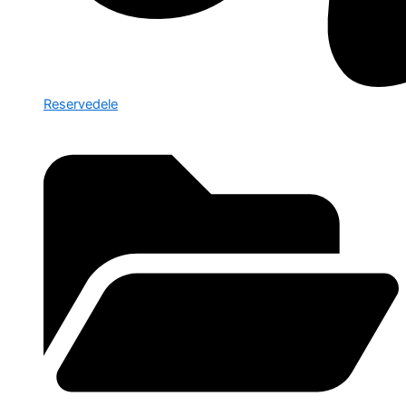
Reservedele