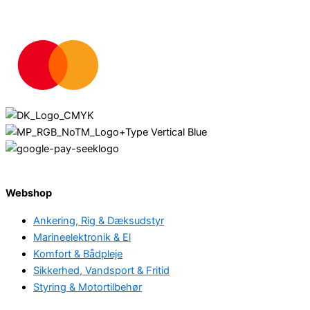
Webshop
Ankering, Rig & Dæksudstyr
Marineelektronik & El
Komfort & Bådpleje
Sikkerhed, Vandsport & Fritid
Styring & Motortilbehør