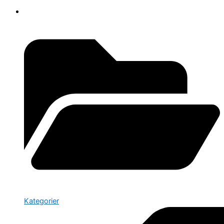
Kategorier