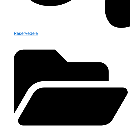
Reservedele