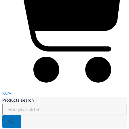
Kurv
Products search