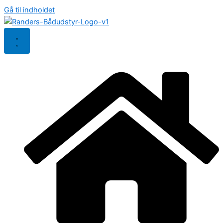
Gå til indholdet