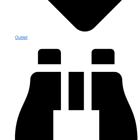
Outlet