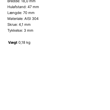
Bredde: 18,0 mm
Hulafstand: 47 mm
Længde: 70 mm
Materiale: AISI 304
Skrue: 4,1 mm
Tykkelse: 3 mm
Vægt
0,18 kg