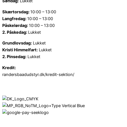
Søndag:
Lukket
Skærtorsdag:
10:00 – 13:00
Langfredag:
10:00 – 13:00
Påskelørdag:
10:00 – 13:00
2. Påskedag:
Lukket
Grundlovsdag:
Lukket
Kristi Himmelfart:
Lukket
2. Pinsedag:
Lukket
Kredit:
randersbaadudstyr.dk/kredit-sektion/