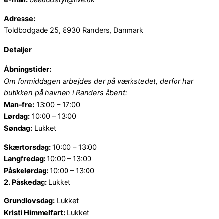
Adresse:
Toldbodgade 25, 8930 Randers, Danmark
Detaljer
Åbningstider:
Om formiddagen arbejdes der på værkstedet, derfor har
butikken på havnen i Randers åbent:
Man-fre:
13:00 – 17:00
Lørdag:
10:00 – 13:00
Søndag:
Lukket
Skærtorsdag:
10:00 – 13:00
Langfredag:
10:00 – 13:00
Påskelørdag:
10:00 – 13:00
2. Påskedag:
Lukket
Grundlovsdag:
Lukket
Kristi Himmelfart:
Lukket