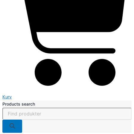
Kurv
Products search