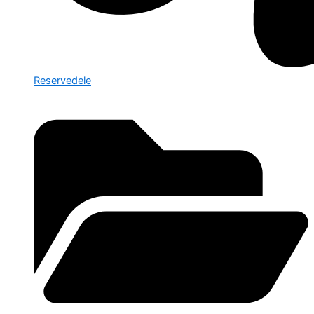
Reservedele