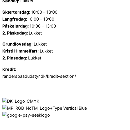
Søndag:
Lukket
Skærtorsdag:
10:00 – 13:00
Langfredag:
10:00 – 13:00
Påskelørdag:
10:00 – 13:00
2. Påskedag:
Lukket
Grundlovsdag:
Lukket
Kristi Himmelfart:
Lukket
2. Pinsedag:
Lukket
Kredit:
randersbaadudstyr.dk/kredit-sektion/