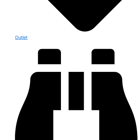
Outlet