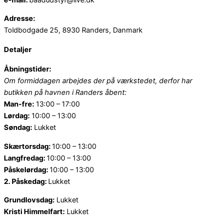
Adresse:
Toldbodgade 25, 8930 Randers, Danmark
Detaljer
Åbningstider:
Om formiddagen arbejdes der på værkstedet, derfor har
butikken på havnen i Randers åbent:
Man-fre:
13:00 – 17:00
Lørdag:
10:00 – 13:00
Søndag:
Lukket
Skærtorsdag:
10:00 – 13:00
Langfredag:
10:00 – 13:00
Påskelørdag:
10:00 – 13:00
2. Påskedag:
Lukket
Grundlovsdag:
Lukket
Kristi Himmelfart:
Lukket