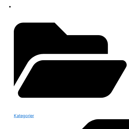
Kategorier