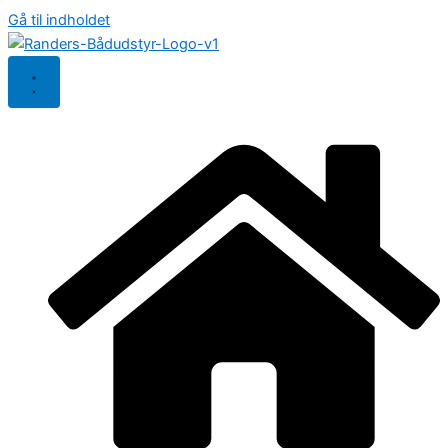
Gå til indholdet