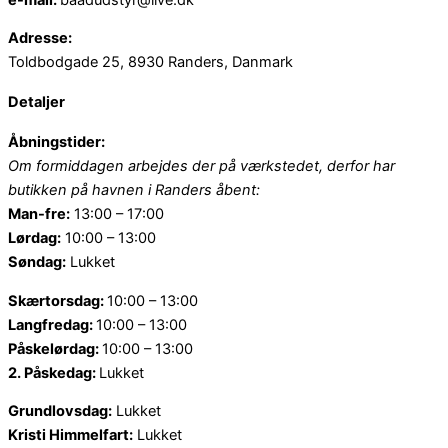
Adresse:
Toldbodgade 25, 8930 Randers, Danmark
Detaljer
Åbningstider:
Om formiddagen arbejdes der på værkstedet, derfor har
butikken på havnen i Randers åbent:
Man-fre:
13:00 – 17:00
Lørdag:
10:00 – 13:00
Søndag:
Lukket
Skærtorsdag:
10:00 – 13:00
Langfredag:
10:00 – 13:00
Påskelørdag:
10:00 – 13:00
2. Påskedag:
Lukket
Grundlovsdag:
Lukket
Kristi Himmelfart:
Lukket