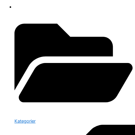
Kategorier