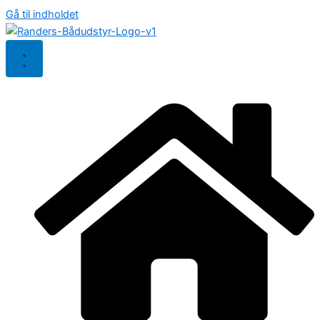
Gå til indholdet