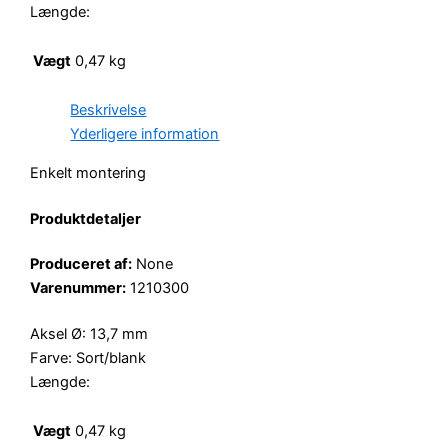
Længde:
Vægt
0,47 kg
Beskrivelse
Yderligere information
Enkelt montering
Produktdetaljer
Produceret af:
None
Varenummer:
1210300
Aksel Ø: 13,7 mm
Farve: Sort/blank
Længde:
Vægt
0,47 kg