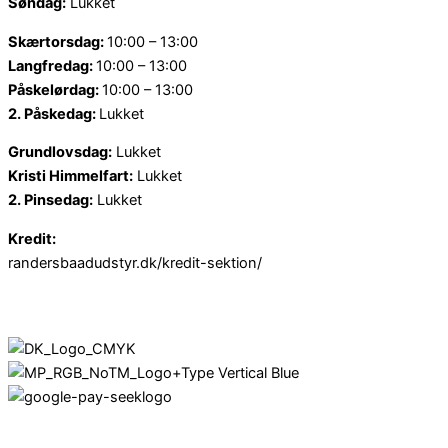
Søndag:
Lukket
Skærtorsdag:
10:00 – 13:00
Langfredag:
10:00 – 13:00
Påskelørdag:
10:00 – 13:00
2. Påskedag:
Lukket
Grundlovsdag:
Lukket
Kristi Himmelfart:
Lukket
2. Pinsedag:
Lukket
Kredit:
randersbaadudstyr.dk/kredit-sektion/