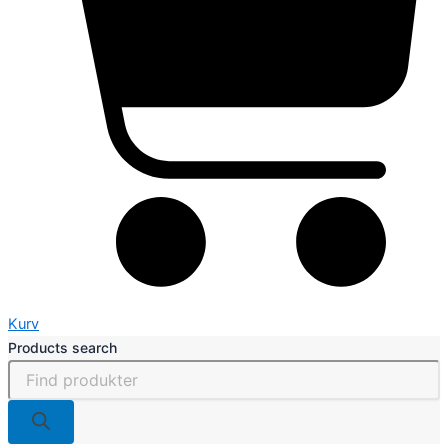
Kurv
Products search