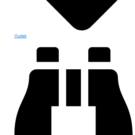
Outlet