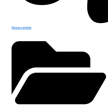
Reservedele