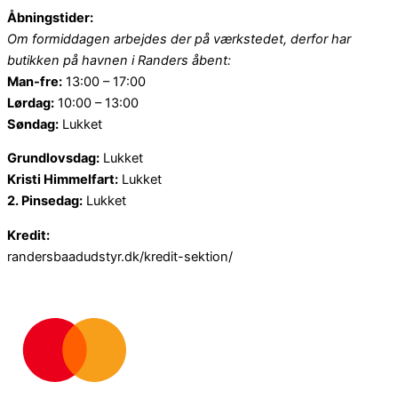
Åbningstider:
Om formiddagen arbejdes der på værkstedet, derfor har
butikken på havnen i Randers åbent:
Man-fre:
13:00 – 17:00
Lørdag:
10:00 – 13:00
Søndag:
Lukket
Grundlovsdag:
Lukket
Kristi Himmelfart:
Lukket
2. Pinsedag:
Lukket
Kredit:
randersbaadudstyr.dk/kredit-sektion/