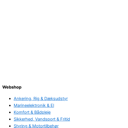
Webshop
Ankering, Rig & Dæksudstyr
Marineelektronik & El
Komfort & Bådpleje
Sikkerhed, Vandsport & Fritid
Styring & Motortilbehør