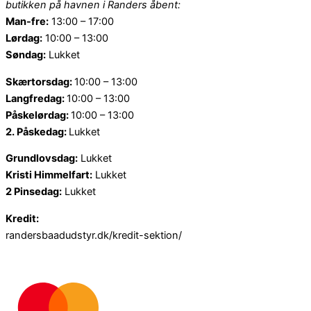
butikken på havnen i Randers åbent:
Man-fre:
13:00 – 17:00
Lørdag:
10:00 – 13:00
Søndag:
Lukket
Skærtorsdag:
10:00 – 13:00
Langfredag:
10:00 – 13:00
Påskelørdag:
10:00 – 13:00
2. Påskedag:
Lukket
Grundlovsdag:
Lukket
Kristi Himmelfart:
Lukket
2 Pinsedag:
Lukket
Kredit:
randersbaadudstyr.dk/kredit-sektion/