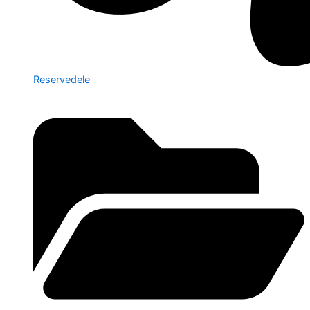
Reservedele