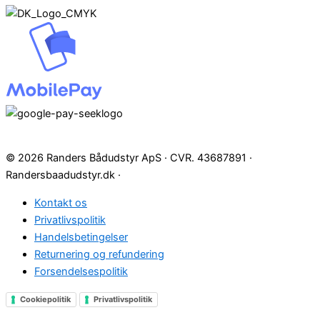
© 2026 Randers Bådudstyr ApS · CVR. 43687891 ·
Randersbaadudstyr.dk ·
Kontakt os
Privatlivspolitik
Handelsbetingelser
Returnering og refundering
Forsendelsespolitik
Cookiepolitik
Privatlivspolitik