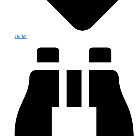
Outlet