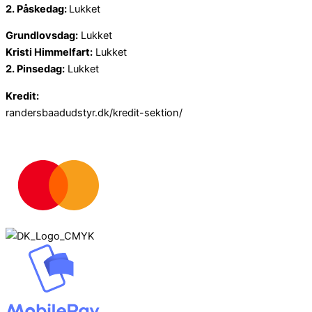
2. Påskedag:
Lukket
Grundlovsdag:
Lukket
Kristi Himmelfart:
Lukket
2. Pinsedag:
Lukket
Kredit:
randersbaadudstyr.dk/kredit-sektion/