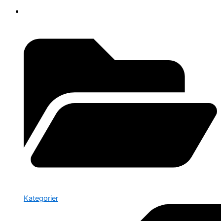
Kategorier