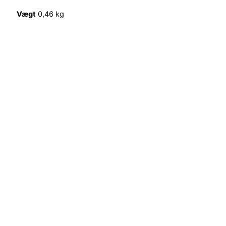
Vægt
0,46 kg