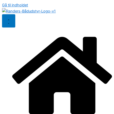
Gå til indholdet