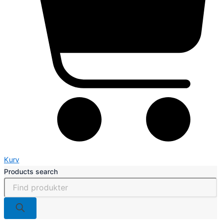
Kurv
Products search