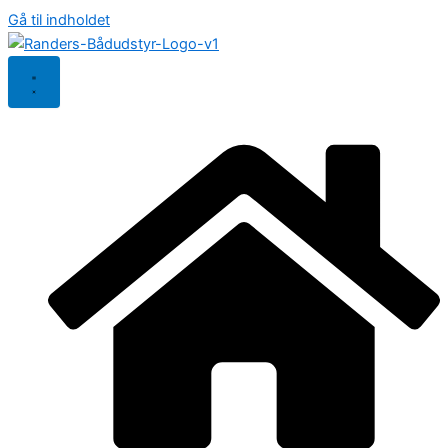
Gå til indholdet