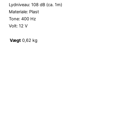
Lydniveau: 108 dB (ca. 1m)
Materiale: Plast
Tone: 400 Hz
Volt: 12 V
Vægt
0,62 kg