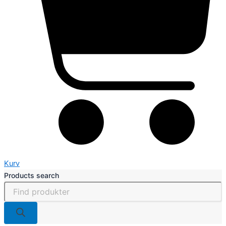
Kurv
Products search