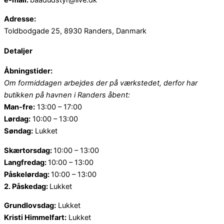
Adresse:
Toldbodgade 25, 8930 Randers, Danmark
Detaljer
Åbningstider:
Om formiddagen arbejdes der på værkstedet, derfor har
butikken på havnen i Randers åbent:
Man-fre:
13:00 – 17:00
Lørdag:
10:00 – 13:00
Søndag:
Lukket
Skærtorsdag:
10:00 – 13:00
Langfredag:
10:00 – 13:00
Påskelørdag:
10:00 – 13:00
2. Påskedag:
Lukket
Grundlovsdag:
Lukket
Kristi Himmelfart:
Lukket