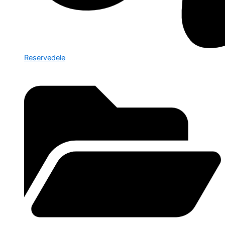
Reservedele