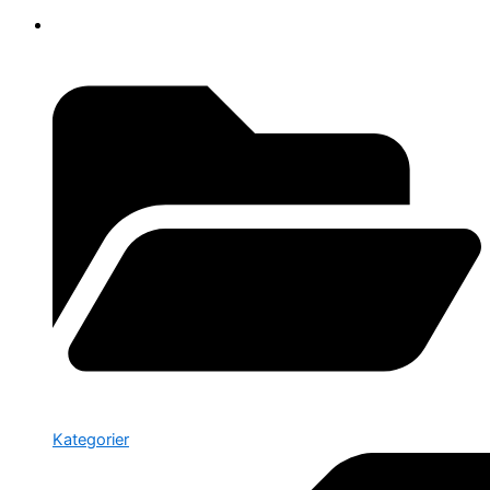
Kategorier