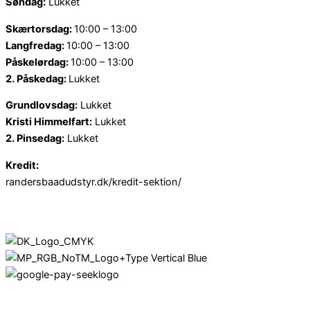
Søndag:
Lukket
Skærtorsdag:
10:00 – 13:00
Langfredag:
10:00 – 13:00
Påskelørdag:
10:00 – 13:00
2. Påskedag:
Lukket
Grundlovsdag:
Lukket
Kristi Himmelfart:
Lukket
2. Pinsedag:
Lukket
Kredit:
randersbaadudstyr.dk/kredit-sektion/