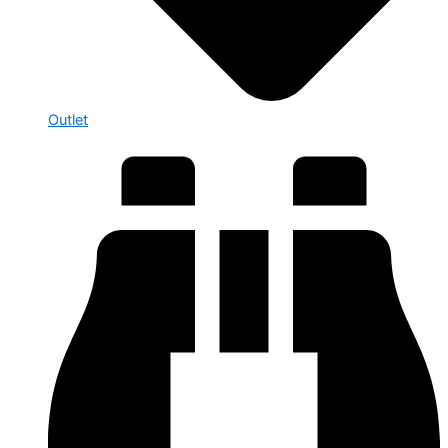
Outlet