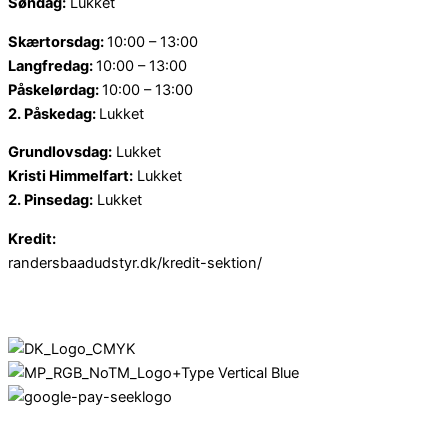
Søndag:
Lukket
Skærtorsdag:
10:00 – 13:00
Langfredag:
10:00 – 13:00
Påskelørdag:
10:00 – 13:00
2. Påskedag:
Lukket
Grundlovsdag:
Lukket
Kristi Himmelfart:
Lukket
2. Pinsedag:
Lukket
Kredit:
randersbaadudstyr.dk/kredit-sektion/