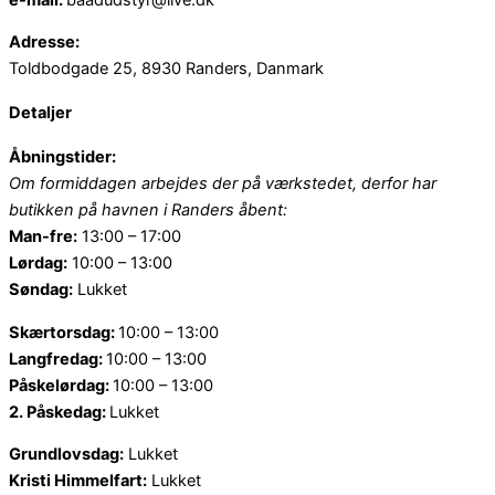
Adresse:
Toldbodgade 25, 8930 Randers, Danmark
Detaljer
Åbningstider:
Om formiddagen arbejdes der på værkstedet, derfor har
butikken på havnen i Randers åbent:
Man-fre:
13:00 – 17:00
Lørdag:
10:00 – 13:00
Søndag:
Lukket
Skærtorsdag:
10:00 – 13:00
Langfredag:
10:00 – 13:00
Påskelørdag:
10:00 – 13:00
2. Påskedag:
Lukket
Grundlovsdag:
Lukket
Kristi Himmelfart:
Lukket