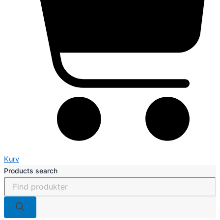
Kurv
Products search