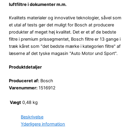
luftfiltre i dokumenter m.m.
Kvalitets materialer og innovative teknologier, såvel som
et utal af tests gør det muligt for Bosch at producere
produkter af meget høj kvalitet. Det er et af de bedste
filtre i premium prissegmentet, Bosch filtre er 13 gange i
træk kåret som "det bedste mærke i kategorien filtre" af
læserne af det tyske magasin "Auto Motor und Sport".
Produktdetaljer
Produceret af:
Bosch
Varenummer:
1516912
Vægt
0,48 kg
Beskrivelse
Yderligere information