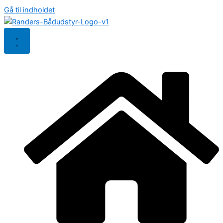
Gå til indholdet