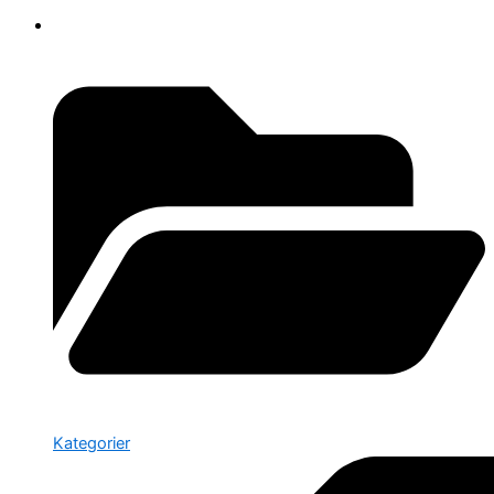
Kategorier