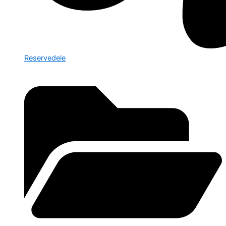
Reservedele