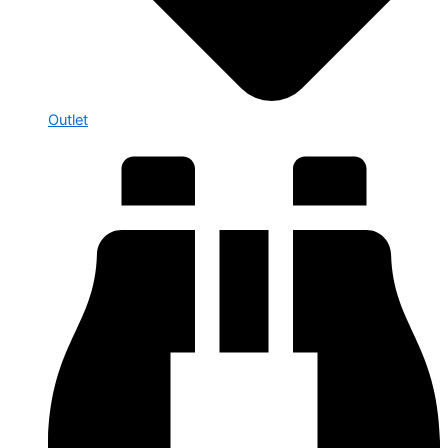
Outlet