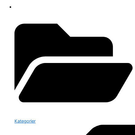
Kategorier