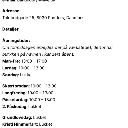
Adresse:
Toldbodgade 25, 8930 Randers, Danmark
Detaljer
Åbningstider:
Om formiddagen arbejdes der på værkstedet, derfor har
butikken på havnen i Randers åbent:
Man-fre:
13:00 – 17:00
Lørdag:
10:00 – 13:00
Søndag:
Lukket
Skærtorsdag:
10:00 – 13:00
Langfredag:
10:00 – 13:00
Påskelørdag:
10:00 – 13:00
2. Påskedag:
Lukket
Grundlovsdag:
Lukket
Kristi Himmelfart:
Lukket