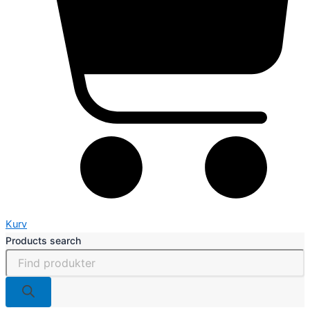
Kurv
Products search