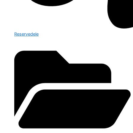
Reservedele