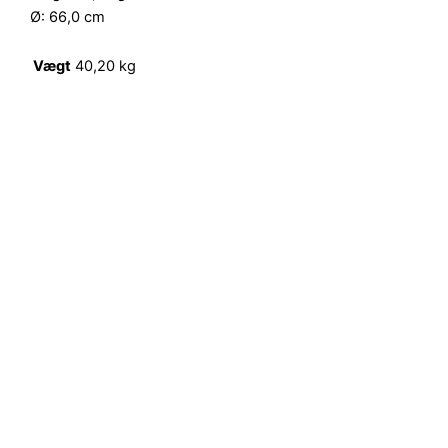
Ø: 66,0 cm
Vægt
40,20 kg