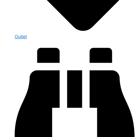
Outlet