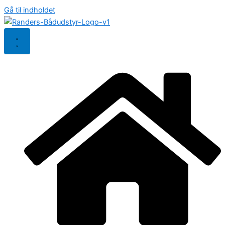
Gå til indholdet