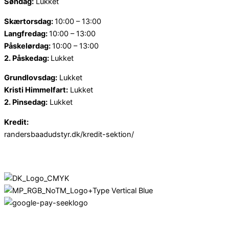
Søndag:
Lukket
Skærtorsdag:
10:00 – 13:00
Langfredag:
10:00 – 13:00
Påskelørdag:
10:00 – 13:00
2. Påskedag:
Lukket
Grundlovsdag:
Lukket
Kristi Himmelfart:
Lukket
2. Pinsedag:
Lukket
Kredit:
randersbaadudstyr.dk/kredit-sektion/